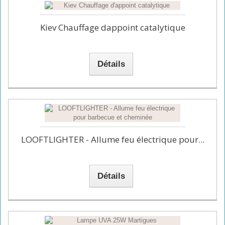
Kiev Chauffage dappoint catalytique
Détails
LOOFTLIGHTER - Allume feu électrique pour...
Détails