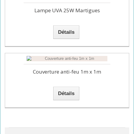
Lampe UVA 25W Martigues
Détails
Couverture anti-feu 1m x 1m
Détails