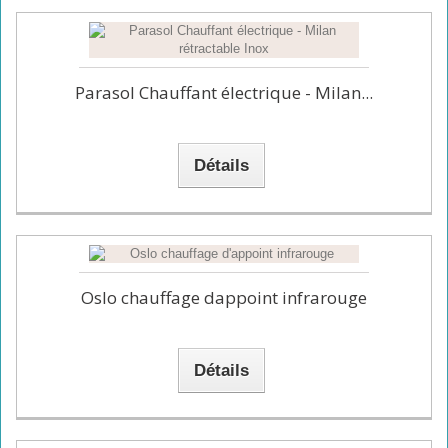
Parasol Chauffant électrique - Milan...
Détails
Oslo chauffage dappoint infrarouge
Détails